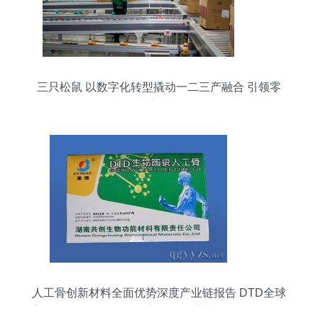
三只松鼠 以数字化转型撬动一二三产融合 引领零
食行业高质量发展
人工骨创新材料全面优势深度产业链报告 DTD全球
塑料科技驱动集成型全新医用医药生物瓷组装合成