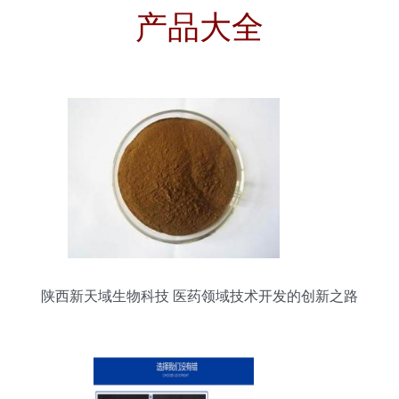
产品大全
陕西新天域生物科技 医药领域技术开发的创新之路