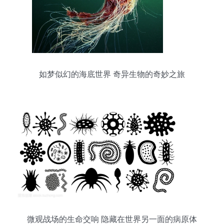
如梦似幻的海底世界 奇异生物的奇妙之旅
微观战场的生命交响 隐藏在世界另一面的病原体