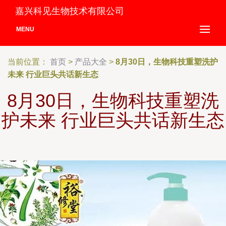
嘉兴科见生物技术有限公司
MENU
当前位置：
首页
>
产品大全
>
8月30日，生物科技重塑洗护
未来 行业巨头共话新生态
8月30日，生物科技重塑洗
护未来 行业巨头共话新生态