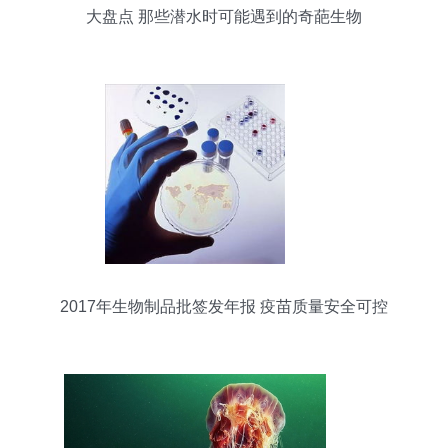
大盘点 那些潜水时可能遇到的奇葩生物
2017年生物制品批签发年报 疫苗质量安全可控