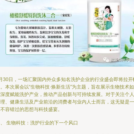
8月30日，一场汇聚国内外众多知名洗护企业的行业盛会即将拉开
。本次展会以“生物科技·焕新生活”为主题，旨在展示生物技术如
何深度赋能洗护产业，推动产品创新与可持续发展。对于关注个
护理、健康生活及产业前沿的消费者与业内人士而言，这无疑是
场不容错过的思想与科技盛宴。
一、 生物科技：洗护行业的下一个风口