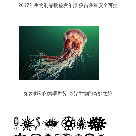
2017年生物制品批签发年报 疫苗质量安全可控
如梦似幻的海底世界 奇异生物的奇妙之旅