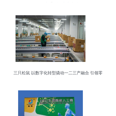
健增长背后的实力支撑
三只松鼠 以数字化转型撬动一二三产融合 引领零
食行业高质量发展