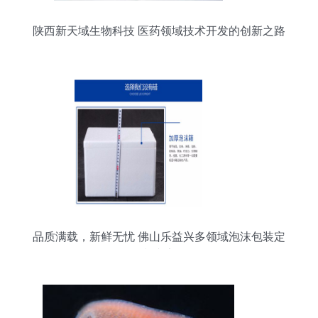
陕西新天域生物科技 医药领域技术开发的创新之路
品质满载，新鲜无忧 佛山乐益兴多领域泡沫包装定
制专家