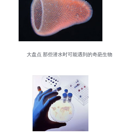
大盘点 那些潜水时可能遇到的奇葩生物