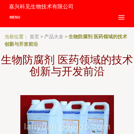
嘉兴科见生物技术有限公司
MENU
当前位置：
首页
>
产品大全
>
生物防腐剂 医药领域的技术
创新与开发前沿
生物防腐剂 医药领域的技术
创新与开发前沿