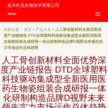
嘉兴科见生物技术有限公司
MENU
当前位置：
首页
>
产品大全
>
人工骨创新材料全面优势深
度产业链报告 DTD全球塑料科技驱动集成型全新医用医药
生物瓷组装合成研报一体化研制构造品牌D视野未来领先实
力市场运作总体趋势
人工骨创新材料全面优势深
度产业链报告 DTD全球塑料
科技驱动集成型全新医用医
药生物瓷组装合成研报一体
化研制构造品牌D视野未来
领先实力市场运作总体趋势