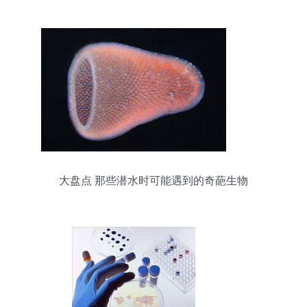
大盘点 那些潜水时可能遇到的奇葩生物