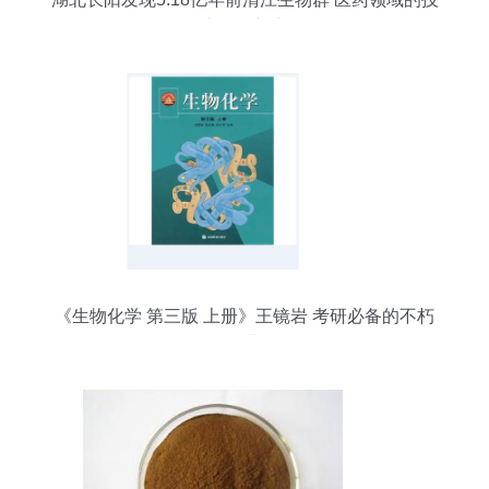
术开发新宠
《生物化学 第三版 上册》王镜岩 考研必备的不朽
经典