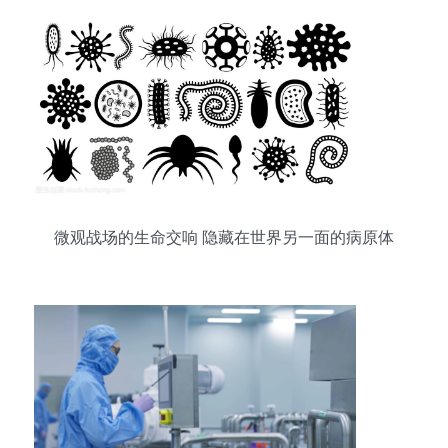
微观战场的生命交响 隐藏在世界另一面的病原体