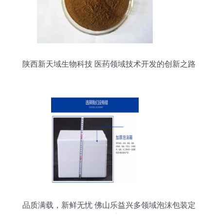
陕西新天域生物科技 医药领域技术开发的创新之路
品质满载，新鲜无忧 佛山乐益兴多领域泡沫包装定
制专家