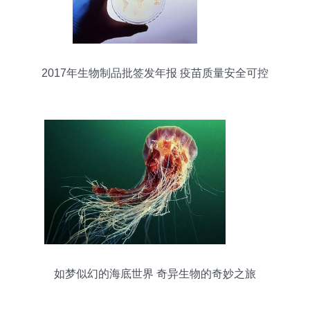
2017年生物制品批签发年报 疫苗质量安全可控
如梦似幻的海底世界 奇异生物的奇妙之旅