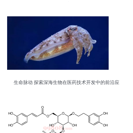
如今又出现了
生命脉动 探索深海生物在医药技术开发中的前沿应
用