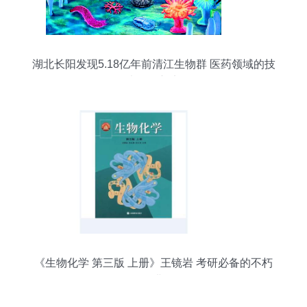
湖北长阳发现5.18亿年前清江生物群 医药领域的技
术开发新宠
《生物化学 第三版 上册》王镜岩 考研必备的不朽
经典