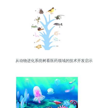
从动物进化系统树看医药领域的技术开发启示