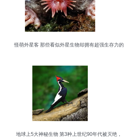
怪萌外星客 那些看似外星生物却拥有超强生存力的
动物
地球上5大神秘生物 第3种上世纪90年代被灭绝，