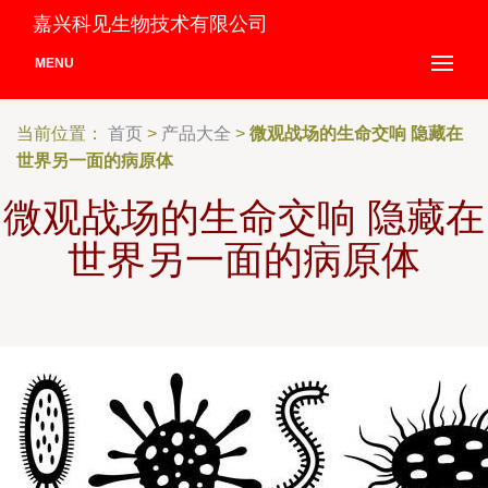
嘉兴科见生物技术有限公司
MENU
当前位置：
首页
>
产品大全
>
微观战场的生命交响 隐藏在
世界另一面的病原体
微观战场的生命交响 隐藏在
世界另一面的病原体