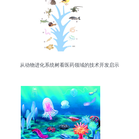
从动物进化系统树看医药领域的技术开发启示