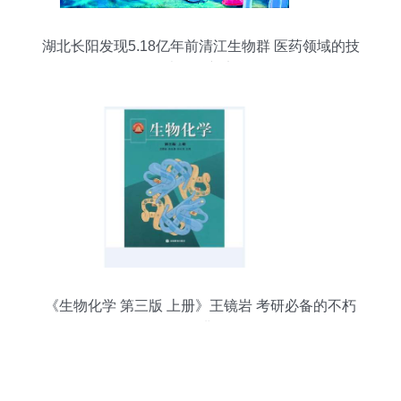
湖北长阳发现5.18亿年前清江生物群 医药领域的技
术开发新宠
《生物化学 第三版 上册》王镜岩 考研必备的不朽
经典