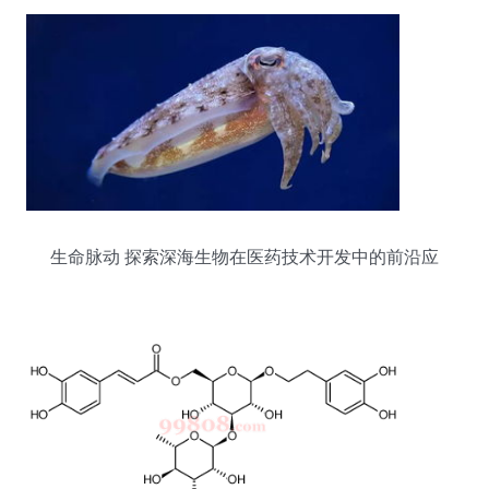
生命脉动 探索深海生物在医药技术开发中的前沿应
用